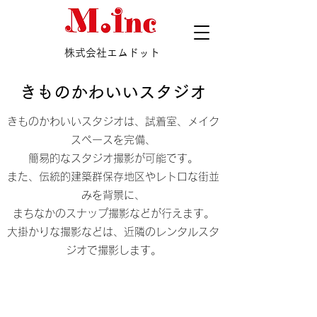
株式会社エムドット
きものかわいいスタジオ
きものかわいいスタジオは、試着室、メイク
スペースを完備、
簡易的なスタジオ撮影が可能です。
また、伝統的建築群保存地区やレトロな街並
みを背景に、
まちなかのスナップ撮影などが行えます。
大掛かりな撮影などは、近隣のレンタルスタ
ジオで撮影します。